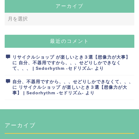
アーカイブ
最近のコメント
リサイクルショップ が楽しいとき３選【想像力が大事】
に
自分、不器用ですから、、、せどりしかできなく
て、、、 | Sedorhythm -セドリズム-
より
自分、不器用ですから、、、せどりしかできなくて、、、
に
リサイクルショップ が楽しいとき３選【想像力が大
事】 | Sedorhythm -セドリズム-
より
アーカイブ