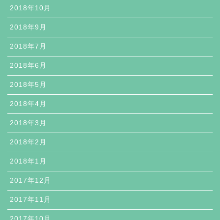
2018年10月
2018年9月
2018年7月
2018年6月
2018年5月
2018年4月
2018年3月
2018年2月
2018年1月
2017年12月
2017年11月
2017年10月