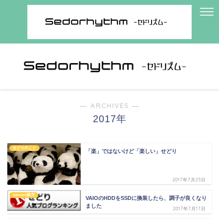
― ARCHIVES ―
2017年
せどりのこと
「楽」ではないけど「楽しい」せどり
2017年7月25日
amazon販売
VAIOのHDDをSSDに換装したら、調子が良くなり
ました
2017年7月17日