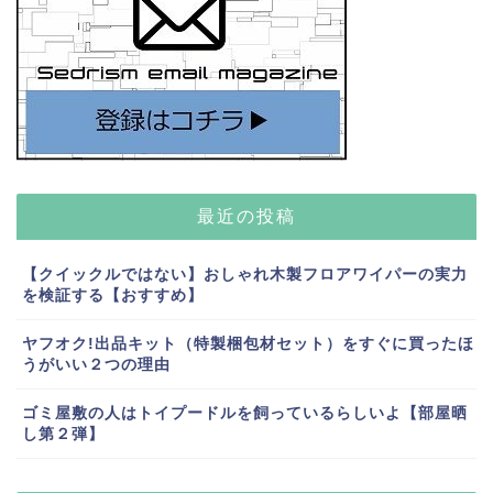
最近の投稿
【クイックルではない】おしゃれ木製フロアワイパーの実力
を検証する【おすすめ】
ヤフオク!出品キット（特製梱包材セット）をすぐに買ったほ
うがいい２つの理由
ゴミ屋敷の人はトイプードルを飼っているらしいよ【部屋晒
し第２弾】