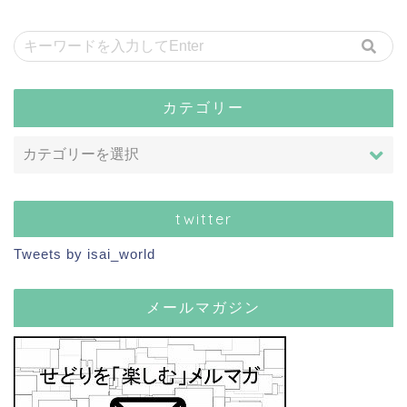
カテゴリー
twitter
Tweets by isai_world
メールマガジン