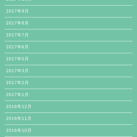
2017年9月
2017年8月
2017年7月
2017年6月
2017年5月
2017年3月
2017年2月
2017年1月
2016年12月
2016年11月
2016年10月