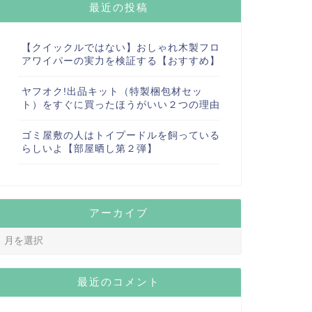
最近の投稿
【クイックルではない】おしゃれ木製フロ
アワイパーの実力を検証する【おすすめ】
ヤフオク!出品キット（特製梱包材セッ
ト）をすぐに買ったほうがいい２つの理由
ゴミ屋敷の人はトイプードルを飼っている
らしいよ【部屋晒し第２弾】
アーカイブ
最近のコメント