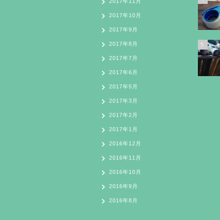
2017年11月
2017年10月
2017年9月
2017年8月
5
2017年7月
2017年6月
2017年5月
2017年3月
2017年2月
2017年1月
2016年12月
2016年11月
2016年10月
2016年9月
2016年8月