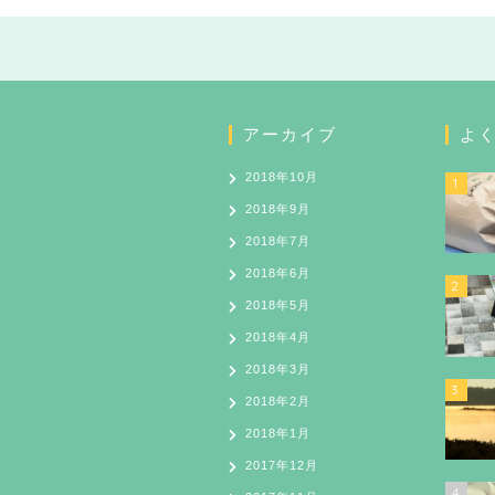
アーカイブ
よ
2018年10月
1
2018年9月
2018年7月
2018年6月
2
2018年5月
2018年4月
2018年3月
3
2018年2月
2018年1月
2017年12月
4