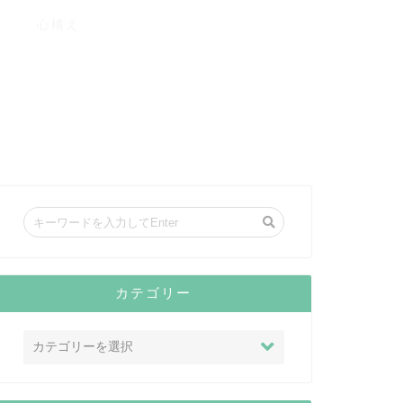
心構え
カテゴリー