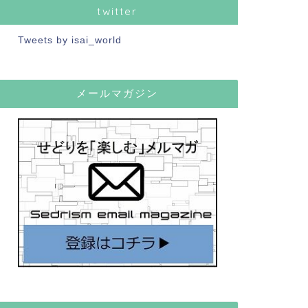
twitter
Tweets by isai_world
メールマガジン