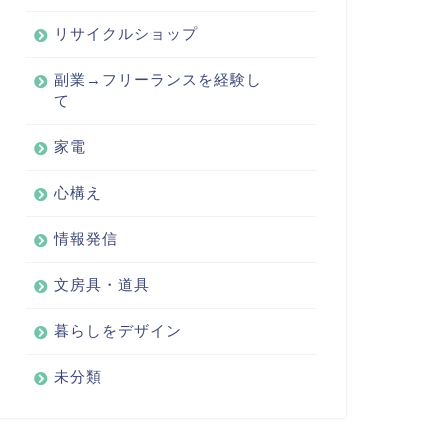
リサイクルショップ
副業→フリーランスを経験し
て
家電
心構え
情報発信
文房具・道具
暮らしをデザイン
未分類