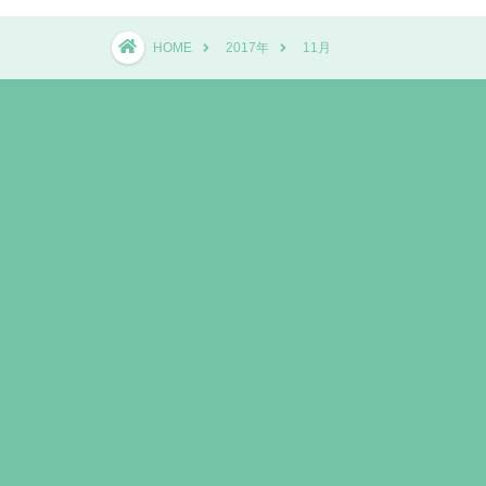
HOME
2017年
11月