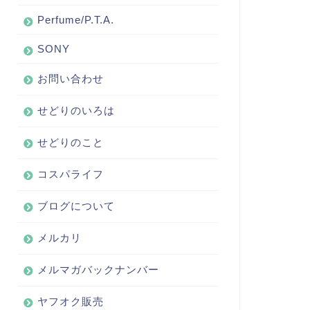
Perfume/P.T.A.
SONY
お問い合わせ
せどりのいろは
せどりのこと
コスパライフ
ブログについて
メルカリ
メルマガバックナンバー
ヤフオク販売