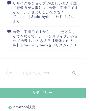
リサイクルショップ が楽しいとき３選
【想像力が大事】
に
自分、不器用です
から、、、せどりしかできなく
て、、、 | Sedorhythm -セドリズム-
より
自分、不器用ですから、、、せどりし
かできなくて、、、
に
リサイクルショ
ップ が楽しいとき３選【想像力が大
事】 | Sedorhythm -セドリズム-
より
カテゴリー
amazon販売