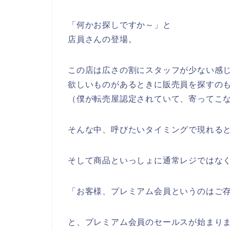
「何かお探しですか～」と
店員さんの登場。
この店は広さの割にスタッフが少ない感
欲しいものがあるときに販売員を探すの
（僕が転売屋認定されていて、寄ってこ
そんな中、呼びたいタイミングで現れる
そして商品といっしょに通常レジではな
「お客様、プレミアム会員というのはご
と、プレミアム会員のセールスが始まり