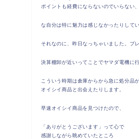
ポイントも経費にならないのでいらない
な自分は特に魅力は感じなかったりして
それなのに、昨日なっちゃいました。プ
決算棚卸が近いってことでヤマダ電機に
こういう時期は倉庫からから急に処分品
オイシイ商品と出会えたりします。
早速オイシイ商品を見つけたので、
「ありがとうございます」って心で
感謝しながら眺めていたところ