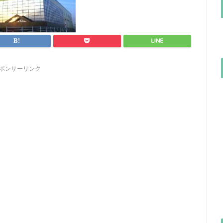
ポンサーリンク