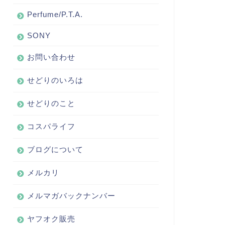
Perfume/P.T.A.
SONY
お問い合わせ
せどりのいろは
せどりのこと
コスパライフ
ブログについて
メルカリ
メルマガバックナンバー
ヤフオク販売