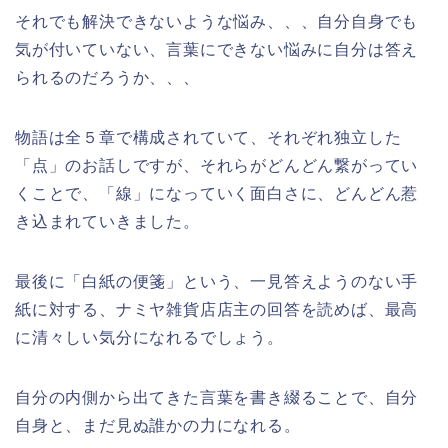
それでも解決できないような悩み、、、自分自身でも
気が付いていない、言葉にできない悩みに自分は答え
られるのだろうか、、、
物語は全５章で構成されていて、それぞれ独立した
「点」のお話しですが、それらがどんどん繋がってい
くことで、「線」になっていく面白さに、どんどん惹
き込まれていきました。
最後に「白紙の便箋」という、一見答えようのない手
紙に対する、ナミヤ雑貨店店主の回答を読めば、最高
に清々しい気分になれるでしょう。
自分の内側から出てきた言葉を書き綴ることで、自分
自身と、まだ見ぬ誰かの力になれる。