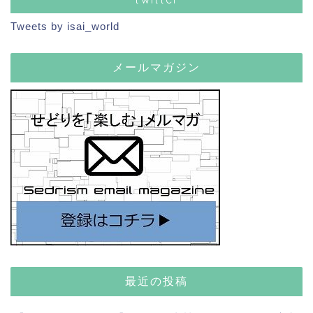
Tweets by isai_world
メールマガジン
最近の投稿