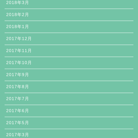
2018年3月
2018年2月
2018年1月
2017年12月
2017年11月
2017年10月
2017年9月
2017年8月
2017年7月
2017年6月
2017年5月
2017年3月