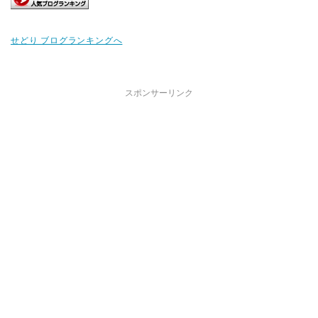
せどり ブログランキングへ
スポンサーリンク