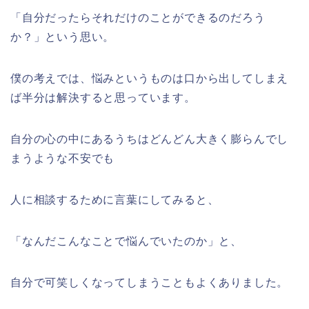
「自分だったらそれだけのことができるのだろう
か？」という思い。
僕の考えでは、悩みというものは口から出してしまえ
ば半分は解決すると思っています。
自分の心の中にあるうちはどんどん大きく膨らんでし
まうような不安でも
人に相談するために言葉にしてみると、
「なんだこんなことで悩んでいたのか」と、
自分で可笑しくなってしまうこともよくありました。