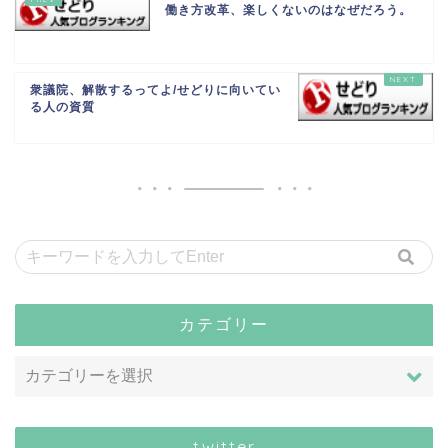
働き方改革、楽しくないのはなぜだろう。
衆議院、解散するってよ/せどりに向いてい
る人の資質
カテゴリー
twitter