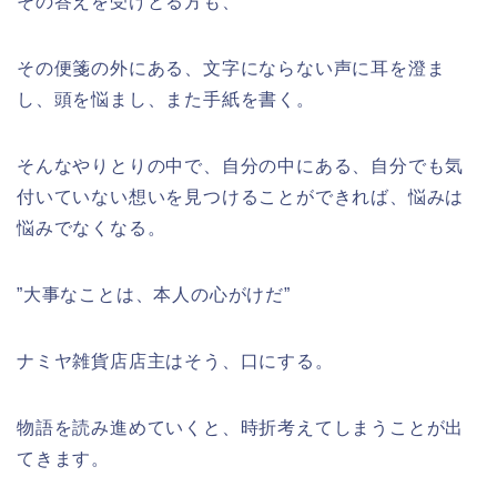
その答えを受けとる方も、
その便箋の外にある、文字にならない声に耳を澄ま
し、頭を悩まし、また手紙を書く。
そんなやりとりの中で、自分の中にある、自分でも気
付いていない想いを見つけることができれば、悩みは
悩みでなくなる。
”大事なことは、本人の心がけだ”
ナミヤ雑貨店店主はそう、口にする。
物語を読み進めていくと、時折考えてしまうことが出
てきます。