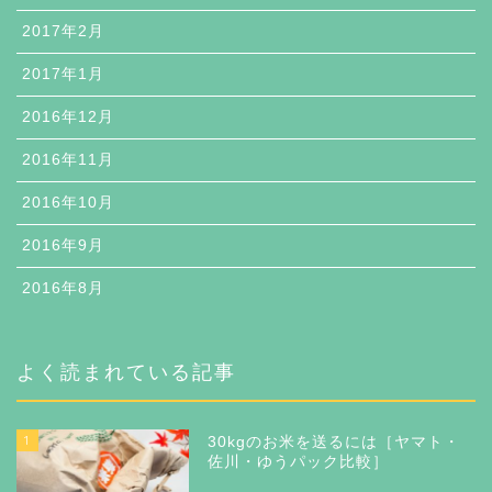
2017年2月
2017年1月
2016年12月
2016年11月
2016年10月
2016年9月
2016年8月
よく読まれている記事
1
30kgのお米を送るには［ヤマト・
佐川・ゆうパック比較］