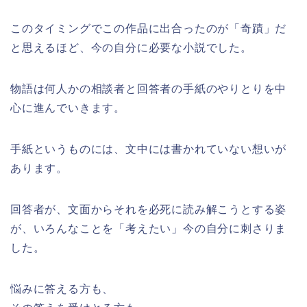
このタイミングでこの作品に出合ったのが「奇蹟」だ
と思えるほど、今の自分に必要な小説でした。
物語は何人かの相談者と回答者の手紙のやりとりを中
心に進んでいきます。
手紙というものには、文中には書かれていない想いが
あります。
回答者が、文面からそれを必死に読み解こうとする姿
が、いろんなことを「考えたい」今の自分に刺さりま
した。
悩みに答える方も、