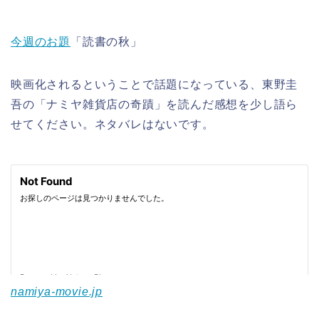
今週のお題
「読書の秋」
映画化されるということで話題になっている、東野圭
吾の「ナミヤ雑貨店の奇蹟」を読んだ感想を少し語ら
せてください。ネタバレはないです。
namiya-movie.jp