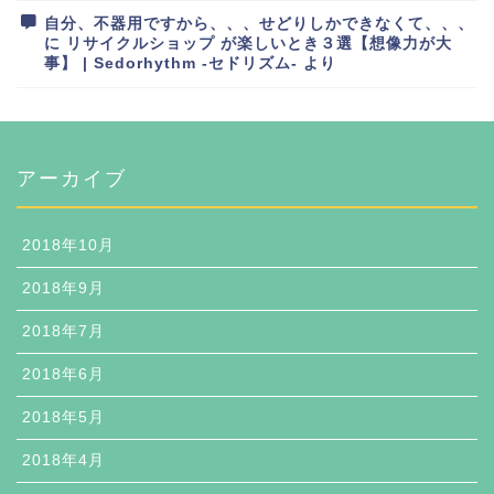
自分、不器用ですから、、、せどりしかできなくて、、、
に
リサイクルショップ が楽しいとき３選【想像力が大
事】 | Sedorhythm -セドリズム-
より
アーカイブ
2018年10月
2018年9月
2018年7月
2018年6月
2018年5月
2018年4月