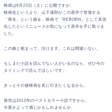
映画は9月23日（土）に公開ですが、
映画化というより、山下達郎がこの原作で登場する
「再生」という曲を、映画で「REBORN」として具現
化したというニュースが気になって原作を手に取りま
した。
この曲と相まって、泣けます。これは間違いない。
もしまだ小説を読んでない人がいるのなら、ぜひ今の
タイミングで読んでほしいです。
きっとその後映画を見に行きたくなるから。
発売は2012年のベストセラー小説ですから、
今更かよって感じかもしれませんが、