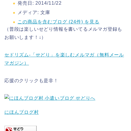
発売日:
2014/11/22
メディア:
文庫
この商品を含むブログ (24件) を見る
（普段は楽しいせどり情報を書いてるメルマガ登録も
お願いします！↓）
セドリズム-「せどり」を楽しむメルマガ（無料メール
マガジン）
応援のクリックも是非！
にほんブログ村