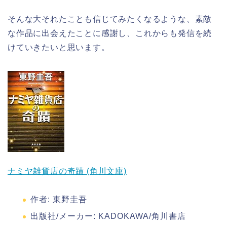
そんな大それたことも信じてみたくなるような、素敵
な作品に出会えたことに感謝し、これからも発信を続
けていきたいと思います。
ナミヤ雑貨店の奇蹟 (角川文庫)
作者:
東野圭吾
出版社/メーカー:
KADOKAWA/角川書店