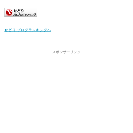
せどり ブログランキングへ
スポンサーリンク