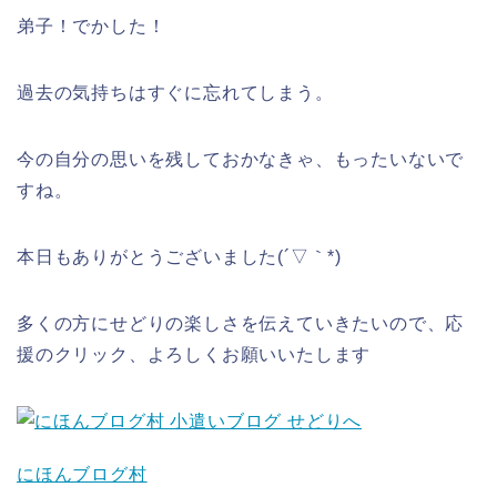
弟子！でかした！
過去の気持ちはすぐに忘れてしまう。
今の自分の思いを残しておかなきゃ、もったいないで
すね。
本日もありがとうございました(´▽｀*)
多くの方にせどりの楽しさを伝えていきたいので、応
援のクリック、よろしくお願いいたします
にほんブログ村