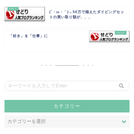
(´・ω・｀)←50万で揃えたダイビングセッ
トの買い取り額が、、、
「好き」を「仕事」に
カテゴリー