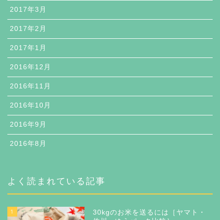
2017年3月
2017年2月
2017年1月
2016年12月
2016年11月
2016年10月
2016年9月
2016年8月
よく読まれている記事
1
30kgのお米を送るには［ヤマト・