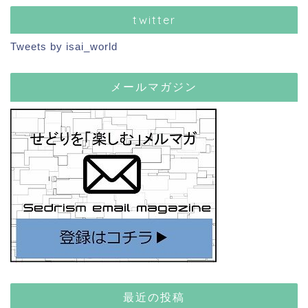
twitter
Tweets by isai_world
メールマガジン
最近の投稿