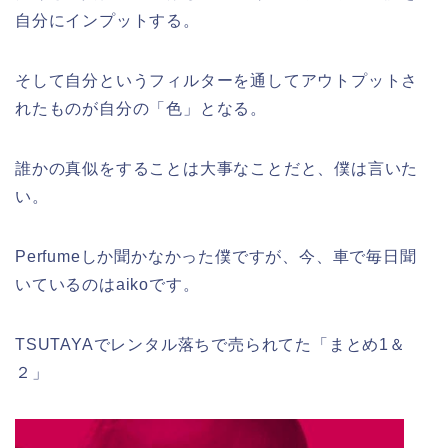
自分にインプットする。
そして自分というフィルターを通してアウトプットさ
れたものが自分の「色」となる。
誰かの真似をすることは大事なことだと、僕は言いた
い。
Perfumeしか聞かなかった僕ですが、今、車で毎日聞
いているのはaikoです。
TSUTAYAでレンタル落ちで売られてた「まとめ1＆
２」