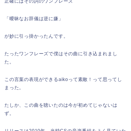
正確にはその詞のワンフレーズ
「曖昧なお辞儀は逆に嫌」
が妙に引っ掛かったんです。
たったワンフレーズで僕はその曲に引き込まれまし
た。
この言葉の表現ができるaikoって素敵！って思ってし
まった。
たしか、この曲を聴いたのは今が初めてじゃないは
ず。
リリースは2010年。当時CSの音楽番組をよく見ていた