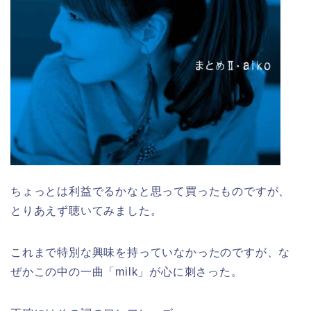
ちょっとは利益でるかなと思って買ったものですが、
とりあえず聴いてみました。
これまで特別な興味を持っていなかったのですが、な
ぜかこの中の一曲「milk」が心に刺さった。