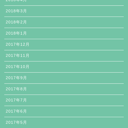
2018年3月
2018年2月
2018年1月
2017年12月
2017年11月
2017年10月
2017年9月
2017年8月
2017年7月
2017年6月
2017年5月