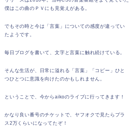
僕はこの曲のＰＶにも見覚えがある。
でもその時と今は「言葉」についての感度が違ってい
たようです。
毎日ブログを書いて、文字と言葉に触れ続けている。
そんな生活が、日常に溢れる「言葉」「コピー」ひと
つひとつに意識を向けたのかもしれません。
ということで、今からaikoのライブに行ってきます！
かなり良い番号のチケットで、ヤフオクで見たらプラ
ス2万くらいになってたぞ！