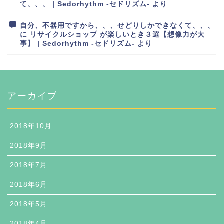
て、、、 | Sedorhythm -セドリズム-
より
自分、不器用ですから、、、せどりしかできなくて、、、
に
リサイクルショップ が楽しいとき３選【想像力が大
事】 | Sedorhythm -セドリズム-
より
アーカイブ
2018年10月
2018年9月
2018年7月
2018年6月
2018年5月
2018年4月